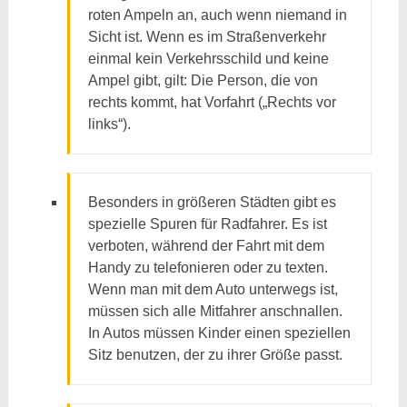
roten Ampeln an, auch wenn niemand in
Sicht ist. Wenn es im Straßenverkehr
einmal kein Verkehrsschild und keine
Ampel gibt, gilt: Die Person, die von
rechts kommt, hat Vorfahrt („Rechts vor
links“).
Besonders in größeren Städten gibt es
spezielle Spuren für Radfahrer. Es ist
verboten, während der Fahrt mit dem
Handy zu telefonieren oder zu texten.
Wenn man mit dem Auto unterwegs ist,
müssen sich alle Mitfahrer anschnallen.
In Autos müssen Kinder einen speziellen
Sitz benutzen, der zu ihrer Größe passt.