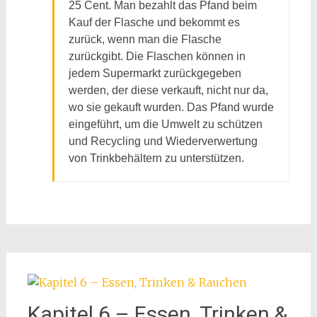
25 Cent. Man bezahlt das Pfand beim
Kauf der Flasche und bekommt es
zurück, wenn man die Flasche
zurückgibt. Die Flaschen können in
jedem Supermarkt zurückgegeben
werden, der diese verkauft, nicht nur da,
wo sie gekauft wurden. Das Pfand wurde
eingeführt, um die Umwelt zu schützen
und Recycling und Wiederverwertung
von Trinkbehältern zu unterstützen.
Kapitel 6 – Essen, Trinken &