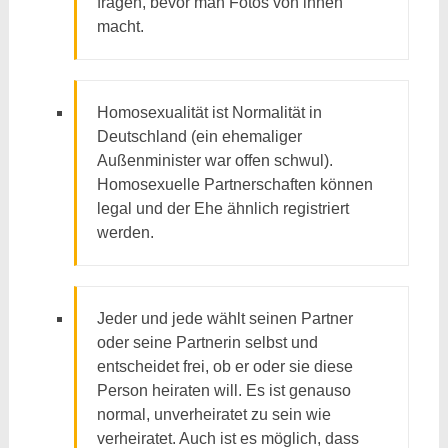
fragen, bevor man Fotos von ihnen
macht.
Homosexualität ist Normalität in
Deutschland (ein ehemaliger
Außenminister war offen schwul).
Homosexuelle Partnerschaften können
legal und der Ehe ähnlich registriert
werden.
Jeder und jede wählt seinen Partner
oder seine Partnerin selbst und
entscheidet frei, ob er oder sie diese
Person heiraten will. Es ist genauso
normal, unverheiratet zu sein wie
verheiratet. Auch ist es möglich, dass