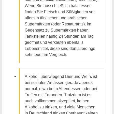
Wenn Sie ausschließlich halal essen,
finden Sie Fleisch und Süßigkeiten vor
allem in türkischen und arabischen
Supermärkten (oder Restaurants). Im
Gegensatz zu Supermärkten haben
Tankstellen häufig 24 Stunden am Tag
geöffnet und verkaufen ebenfalls
Lebensmittel, diese sind dort allerdings
sehr teuer im Vergleich.
Alkohol, überwiegend Bier und Wein, ist
bei sozialen Anlässen gerade abends
normal, etwa beim Abendessen oder bei
Treffen mit Freunden. Trotzdem ist es
auch vollkommen akzeptiert, keinen
Alkohol zu trinken, und viele Menschen
in Deutschland trinken überhaupt keinen