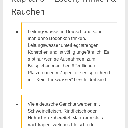
Rauchen
Leitungswasser in Deutschland kann
man ohne Bedenken trinken.
Leitungswasser unterliegt strengen
Kontrollen und ist völlig ungefährlich. Es
gibt nur wenige Ausnahmen, zum
Beispiel an manchen öffentlichen
Plätzen oder in Zügen, die entsprechend
mit „Kein Trinkwasser“ beschildert sind.
Viele deutsche Gerichte werden mit
Schweinefleisch, Rindfleisch oder
Hühnchen zubereitet. Man kann stets
nachfragen, welches Fleisch oder