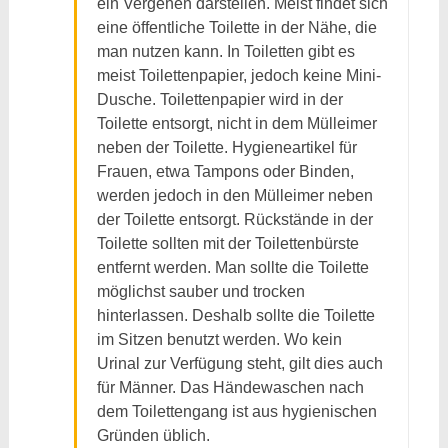
ein Vergehen darstellen. Meist findet sich
eine öffentliche Toilette in der Nähe, die
man nutzen kann. In Toiletten gibt es
meist Toilettenpapier, jedoch keine Mini-
Dusche. Toilettenpapier wird in der
Toilette entsorgt, nicht in dem Mülleimer
neben der Toilette. Hygieneartikel für
Frauen, etwa Tampons oder Binden,
werden jedoch in den Mülleimer neben
der Toilette entsorgt. Rückstände in der
Toilette sollten mit der Toilettenbürste
entfernt werden. Man sollte die Toilette
möglichst sauber und trocken
hinterlassen. Deshalb sollte die Toilette
im Sitzen benutzt werden. Wo kein
Urinal zur Verfügung steht, gilt dies auch
für Männer. Das Händewaschen nach
dem Toilettengang ist aus hygienischen
Gründen üblich.