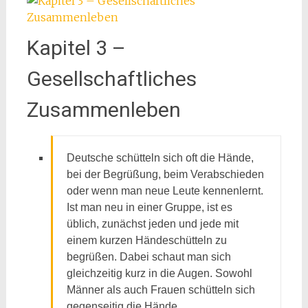
Kapitel 3 –
Gesellschaftliches
Zusammenleben
Deutsche schütteln sich oft die Hände,
bei der Begrüßung, beim Verabschieden
oder wenn man neue Leute kennenlernt.
Ist man neu in einer Gruppe, ist es
üblich, zunächst jeden und jede mit
einem kurzen Händeschütteln zu
begrüßen. Dabei schaut man sich
gleichzeitig kurz in die Augen. Sowohl
Männer als auch Frauen schütteln sich
gegenseitig die Hände.