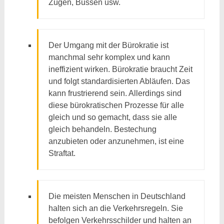
Zügen, Bussen usw.
Der Umgang mit der Bürokratie ist
manchmal sehr komplex und kann
ineffizient wirken. Bürokratie braucht Zeit
und folgt standardisierten Abläufen. Das
kann frustrierend sein. Allerdings sind
diese bürokratischen Prozesse für alle
gleich und so gemacht, dass sie alle
gleich behandeln. Bestechung
anzubieten oder anzunehmen, ist eine
Straftat.
Die meisten Menschen in Deutschland
halten sich an die Verkehrsregeln. Sie
befolgen Verkehrsschilder und halten an