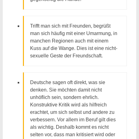
Trifft man sich mit Freunden, begrüßt
man sich häufig mit einer Umarmung, in
manchen Regionen auch mit einem
Kuss auf die Wange. Dies ist eine nicht-
sexuelle Geste der Freundschaft.
Deutsche sagen oft direkt, was sie
denken. Sie möchten damit nicht
unhöflich sein, sondern ehrlich.
Konstruktive Kritik wird als hilfreich
erachtet, um sich selbst und andere zu
verbessern. Vor allem im Beruf gilt dies
als wichtig. Deshalb kommt es nicht
selten vor, dass man kritisiert wird oder