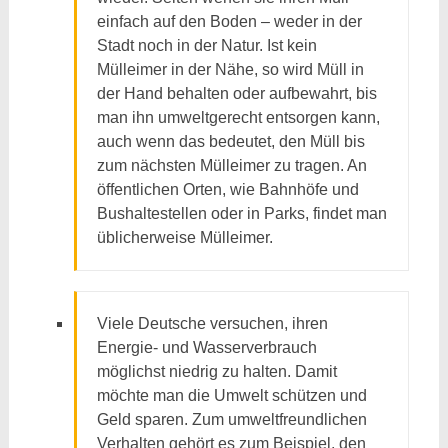
einfach auf den Boden – weder in der
Stadt noch in der Natur. Ist kein
Mülleimer in der Nähe, so wird Müll in
der Hand behalten oder aufbewahrt, bis
man ihn umweltgerecht entsorgen kann,
auch wenn das bedeutet, den Müll bis
zum nächsten Mülleimer zu tragen. An
öffentlichen Orten, wie Bahnhöfe und
Bushaltestellen oder in Parks, findet man
üblicherweise Mülleimer.
Viele Deutsche versuchen, ihren
Energie- und Wasserverbrauch
möglichst niedrig zu halten. Damit
möchte man die Umwelt schützen und
Geld sparen. Zum umweltfreundlichen
Verhalten gehört es zum Beispiel, den