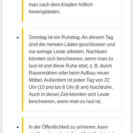
man nach dem Klopfen höflich
hereingebeten.
Sonntag ist ein Ruhetag. An diesem Tag
sind die meisten Läden geschlossen und
nur wenige Leute arbeiten. Nachbarn
könnten sich beschweren, wenn man zu
laut ist und diese Ruhe stört, z. B. durch
Rasenmähen oder beim Aufbau neuer
Möbel. Außerdem ist jeden Tag von 22
Uhr (10 pm) bis 6 Uhr (6 am) Nachtruhe.
Auch in dieser Zeit könnten sich Leute
beschweren, wenn man zu laut ist.
In der Öffentlichkeit zu urinieren, kann