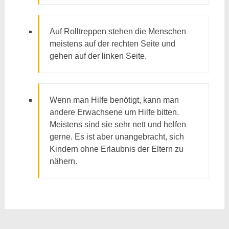
Auf Rolltreppen stehen die Menschen
meistens auf der rechten Seite und
gehen auf der linken Seite.
Wenn man Hilfe benötigt, kann man
andere Erwachsene um Hilfe bitten.
Meistens sind sie sehr nett und helfen
gerne. Es ist aber unangebracht, sich
Kindern ohne Erlaubnis der Eltern zu
nähern.