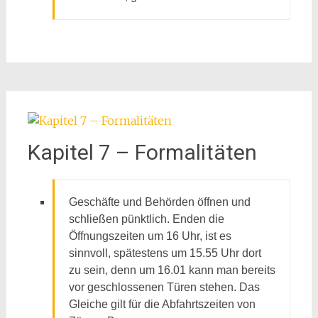
Kapitel 7 – Formalitäten
Geschäfte und Behörden öffnen und
schließen pünktlich. Enden die
Öffnungszeiten um 16 Uhr, ist es
sinnvoll, spätestens um 15.55 Uhr dort
zu sein, denn um 16.01 kann man bereits
vor geschlossenen Türen stehen. Das
Gleiche gilt für die Abfahrtszeiten von