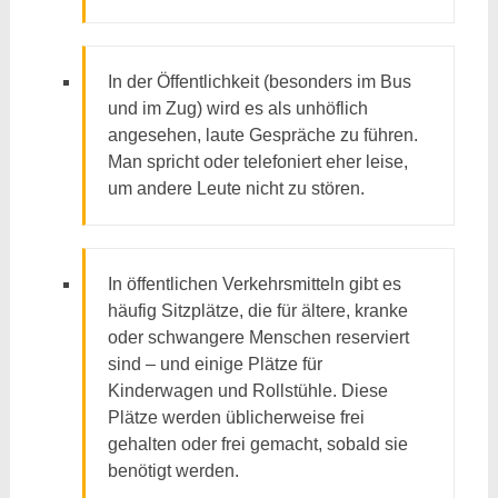
In der Öffentlichkeit (besonders im Bus
und im Zug) wird es als unhöflich
angesehen, laute Gespräche zu führen.
Man spricht oder telefoniert eher leise,
um andere Leute nicht zu stören.
In öffentlichen Verkehrsmitteln gibt es
häufig Sitzplätze, die für ältere, kranke
oder schwangere Menschen reserviert
sind – und einige Plätze für
Kinderwagen und Rollstühle. Diese
Plätze werden üblicherweise frei
gehalten oder frei gemacht, sobald sie
benötigt werden.