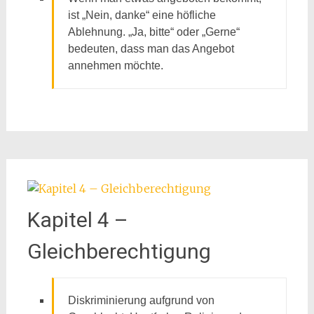
ist „Nein, danke“ eine höfliche
Ablehnung. „Ja, bitte“ oder „Gerne“
bedeuten, dass man das Angebot
annehmen möchte.
Kapitel 4 –
Gleichberechtigung
Diskriminierung aufgrund von