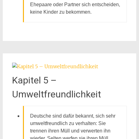
Ehepaare oder Partner sich entscheiden,
keine Kinder zu bekommen.
Kapitel 5 –
Umweltfreundlichkeit
Deutsche sind dafür bekannt, sich sehr
umweltfreundlich zu verhalten: Sie
trennen ihren Müll und verwerten ihn
wieder. Selten werfen sie ihren Müll