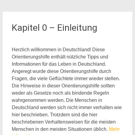
Kapitel 0 – Einleitung
Herzlich willkommen in Deutschland! Diese
Orientierungshilfe enthält nützliche Tipps und
Informationen für das Leben in Deutschland.
Angeregt wurde diese Orientierungshilfe durch
Fragen, die viele Geflüchtete immer wieder stellen.
Die Hinweise in dieser Orientierungshilfe sollten
weder als Gesetze noch als bindende Regeln
wahrgenommen werden. Die Menschen in
Deutschland werden sich nicht immer verhalten wie
hier beschrieben. Trotzdem sind die hier
beschriebenen Verhaltensweisen für die meisten
Menschen in den meisten Situationen üblich.
Mehr