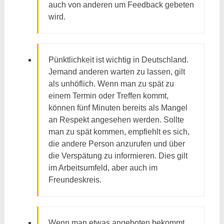
auch von anderen um Feedback gebeten
wird.
Pünktlichkeit ist wichtig in Deutschland.
Jemand anderen warten zu lassen, gilt
als unhöflich. Wenn man zu spät zu
einem Termin oder Treffen kommt,
können fünf Minuten bereits als Mangel
an Respekt angesehen werden. Sollte
man zu spät kommen, empfiehlt es sich,
die andere Person anzurufen und über
die Verspätung zu informieren. Dies gilt
im Arbeitsumfeld, aber auch im
Freundeskreis.
Wenn man etwas angeboten bekommt,