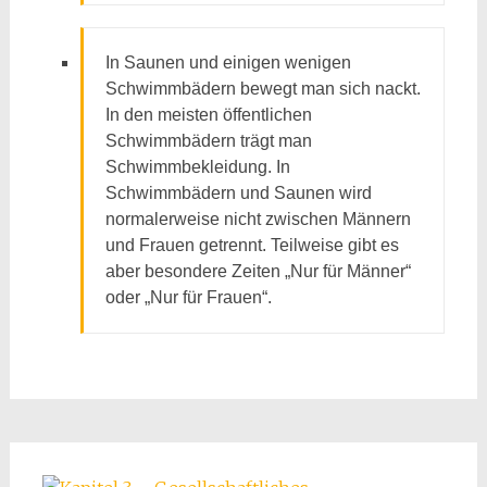
In Saunen und einigen wenigen
Schwimmbädern bewegt man sich nackt.
In den meisten öffentlichen
Schwimmbädern trägt man
Schwimmbekleidung. In
Schwimmbädern und Saunen wird
normalerweise nicht zwischen Männern
und Frauen getrennt. Teilweise gibt es
aber besondere Zeiten „Nur für Männer“
oder „Nur für Frauen“.