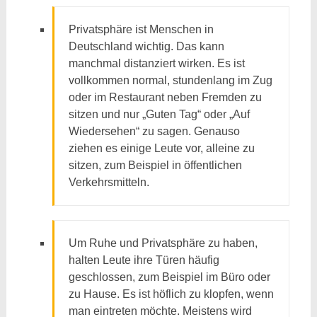
Privatsphäre ist Menschen in
Deutschland wichtig. Das kann
manchmal distanziert wirken. Es ist
vollkommen normal, stundenlang im Zug
oder im Restaurant neben Fremden zu
sitzen und nur „Guten Tag“ oder „Auf
Wiedersehen“ zu sagen. Genauso
ziehen es einige Leute vor, alleine zu
sitzen, zum Beispiel in öffentlichen
Verkehrsmitteln.
Um Ruhe und Privatsphäre zu haben,
halten Leute ihre Türen häufig
geschlossen, zum Beispiel im Büro oder
zu Hause. Es ist höflich zu klopfen, wenn
man eintreten möchte. Meistens wird