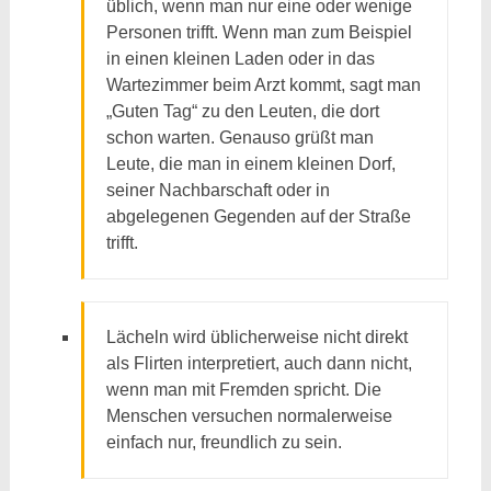
üblich, wenn man nur eine oder wenige
Personen trifft. Wenn man zum Beispiel
in einen kleinen Laden oder in das
Wartezimmer beim Arzt kommt, sagt man
„Guten Tag“ zu den Leuten, die dort
schon warten. Genauso grüßt man
Leute, die man in einem kleinen Dorf,
seiner Nachbarschaft oder in
abgelegenen Gegenden auf der Straße
trifft.
Lächeln wird üblicherweise nicht direkt
als Flirten interpretiert, auch dann nicht,
wenn man mit Fremden spricht. Die
Menschen versuchen normalerweise
einfach nur, freundlich zu sein.