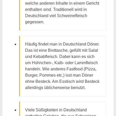
welche anderen Inhalte in einem Gericht
enthalten sind. Traditionell wird in
Deutschland viel Schweinefleisch
gegessen.
Häufig findet man in Deutschland Döner.
Das ist eine Brottasche, gefüllt mit Salat
und Kebabfleisch. Dabei kann es sich
um Hühnchen-, Kalb- oder Lammfleisch
handeln. Wie anderes Fastfood (Pizza,
Burger, Pommes etc.) isst man Döner
ohne Besteck. Am Esstisch wird Besteck
allerdings üblicherweise benutzt.
Viele Süßigkeiten in Deutschland