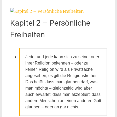
Kapitel 2 – Persönliche
Freiheiten
Jeder und jede kann sich zu seiner oder
ihrer Religion bekennen – oder zu
keiner. Religion wird als Privatsache
angesehen, es gilt die Religionsfreiheit.
Das heißt, dass man glauben darf, was
man möchte – gleichzeitig wird aber
auch erwartet, dass man akzeptiert, dass
andere Menschen an einen anderen Gott
glauben – oder an gar nichts.