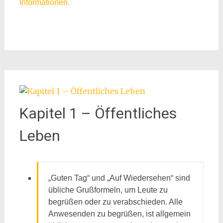
Informationen.
Kapitel 1 – Öffentliches
Leben
„Guten Tag“ und „Auf Wiedersehen“ sind
übliche Grußformeln, um Leute zu
begrüßen oder zu verabschieden. Alle
Anwesenden zu begrüßen, ist allgemein