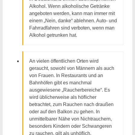
Alkohol. Wenn alkoholische Getränke
angeboten werden, kann man immer mit
einem „Nein, danke“ ablehnen. Auto- und
Fahrradfahren sind verboten, wenn man
Alkohol getrunken hat.
An vielen öffentlichen Orten wird
geraucht, sowohl von Männern als auch
von Frauen. In Restaurants und an
Bahnhöfen gibt es manchmal
ausgewiesene „Raucherbereiche“. Es
wird üblicherweise als höflicher
betrachtet, zum Rauchen nach draußen
oder auf den Balkon zu gehen. In
unmittelbarer Nähe von Nichtrauchern,
besonders Kindern oder Schwangeren
zu rauchen, gilt als unhöflich.