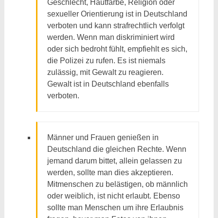
Geschlecht, Hautfarbe, Religion oder
sexueller Orientierung ist in Deutschland
verboten und kann strafrechtlich verfolgt
werden. Wenn man diskriminiert wird
oder sich bedroht fühlt, empfiehlt es sich,
die Polizei zu rufen. Es ist niemals
zulässig, mit Gewalt zu reagieren.
Gewalt ist in Deutschland ebenfalls
verboten.
Männer und Frauen genießen in
Deutschland die gleichen Rechte. Wenn
jemand darum bittet, allein gelassen zu
werden, sollte man dies akzeptieren.
Mitmenschen zu belästigen, ob männlich
oder weiblich, ist nicht erlaubt. Ebenso
sollte man Menschen um ihre Erlaubnis