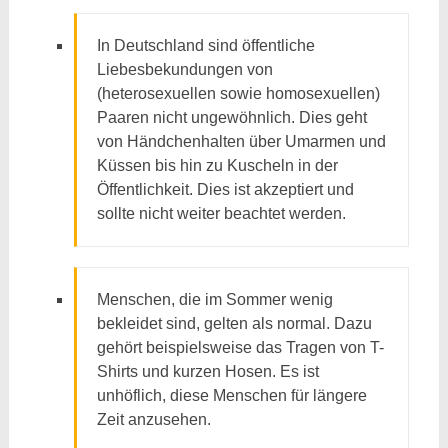
In Deutschland sind öffentliche
Liebesbekundungen von
(heterosexuellen sowie homosexuellen)
Paaren nicht ungewöhnlich. Dies geht
von Händchenhalten über Umarmen und
Küssen bis hin zu Kuscheln in der
Öffentlichkeit. Dies ist akzeptiert und
sollte nicht weiter beachtet werden.
Menschen, die im Sommer wenig
bekleidet sind, gelten als normal. Dazu
gehört beispielsweise das Tragen von T-
Shirts und kurzen Hosen. Es ist
unhöflich, diese Menschen für längere
Zeit anzusehen.