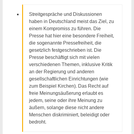
Streitgespräche und Diskussionen
haben in Deutschland meist das Ziel, zu
einem Kompromiss zu führen. Die
Presse hat hier eine besondere Freiheit,
die sogenannte Pressefreiheit, die
gesetzlich festgeschrieben ist. Die
Presse beschäftigt sich mit vielen
verschiedenen Themen, inklusive Kritik
an der Regierung und anderen
gesellschaftlichen Einrichtungen (wie
zum Beispiel Kirchen). Das Recht auf
freie Meinungsäußerung erlaubt es
jedem, seine oder ihre Meinung zu
äußern, solange diese nicht andere
Menschen diskriminiert, beleidigt oder
bedroht.