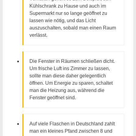
Kühlschrank zu Hause und auch im
Supermarkt nur so lange geöffnet zu
lassen wie nötig, und das Licht
auszuschalten, sobald man einen Raum
verlässt.
Die Fenster in Räumen schließen dicht.
Um frische Luft ins Zimmer zu lassen,
sollte man diese daher gelegentlich
öffnen. Um Energie zu sparen, schaltet
man die Heizung aus, während die
Fenster geöffnet sind.
Auf viele Flaschen in Deutschland zahlt
man ein kleines Pfand zwischen 8 und