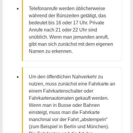
Telefonanrufe werden üblicherweise
während der Bürozeiten getätigt, das
bedeutet bis 16 oder 17 Uhr. Private
Anrufe nach 21 oder 22 Uhr sind
unüblich. Wenn man jemanden anruft,
gibt man sich zunächst mit dem eigenen
Namen zu erkennen.
Um den öffentlichen Nahverkehr zu
nutzen, muss zunächst eine Fahrkarte an
einem Fahrkartenschalter oder
Fahrkartenautomaten gekauft werden.
Wenn man in Busse oder Bahnen
einsteigt, muss man die Fahrkarte
manchmal vor der Fahrt „abstempeln“
(zum Beispiel in Berlin und München).