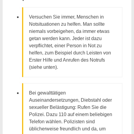
Versuchen Sie immer, Menschen in
Notsituationen zu helfen. Man sollte
niemals vorbeigehen, da immer etwas
getan werden kann. Jeder ist dazu
verpflichtet, einer Person in Not zu
helfen, zum Beispiel durch Leisten von
Erster Hilfe und Anrufen des Notrufs
(siehe unten).
Bei gewalttätigen
Auseinandersetzungen, Diebstahl oder
sexueller Belästigung: Rufen Sie die
Polizei. Dazu 110 auf einem beliebigen
Telefon wählen. Polizisten sind
üblicherweise freundlich und da, um