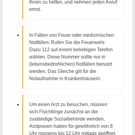
Ihnen zu helfen, und nehmen jeden Anruf
ernst.
In Fällen von Feuer oder medizinischen
Notfällen: Rufen Sie die Feuerwehr.
Dazu 112 auf einem beliebigen Telefon
wählen. Diese Nummer sollte nur in
(lebensbedrohlichen) Notfällen benutzt
werden. Das Gleiche gilt für die
Notaufnahme in Krankenhäusern.
Um einen Arzt zu besuchen, müssen
sich Flüchtlinge zunächst an die
zuständige Sozialbehörde wenden.
Arztpraxen haben für gewöhnlich von 8
Uhr morgens bis 12 Uhr mittags geöffnet,