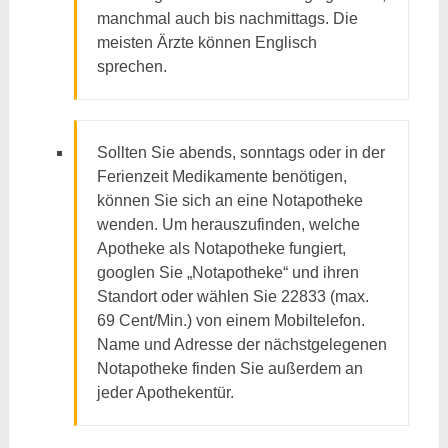
manchmal auch bis nachmittags. Die
meisten Ärzte können Englisch
sprechen.
Sollten Sie abends, sonntags oder in der
Ferienzeit Medikamente benötigen,
können Sie sich an eine Notapotheke
wenden. Um herauszufinden, welche
Apotheke als Notapotheke fungiert,
googlen Sie „Notapotheke“ und ihren
Standort oder wählen Sie 22833 (max.
69 Cent/Min.) von einem Mobiltelefon.
Name und Adresse der nächstgelegenen
Notapotheke finden Sie außerdem an
jeder Apothekentür.