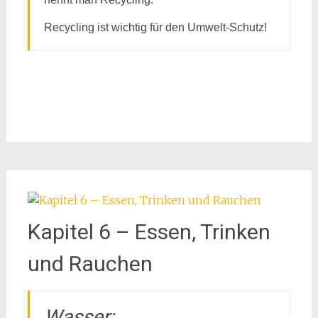
Recycling ist wichtig für den Umwelt-Schutz!
Kapitel 6 – Essen, Trinken
und Rauchen
Wasser: