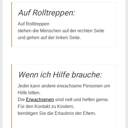
Auf Rolltreppen:
Auf Rolltreppen
stehen die Menschen auf der rechten Seite
und gehen auf der linken Seite.
Wenn ich Hilfe brauche:
Jeder kann andere erwachsene Personen um
Hilfe bitten.
Die
Erwachsenen
sind nett und helfen gerne.
Für den Kontakt zu Kindern,
benötigen Sie die Erlaubnis der Eltern.