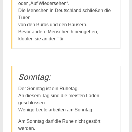
oder „Auf Wiedersehen“.
Die Menschen in Deutschland schließen die
Türen
von den Büros und den Häusern.
Bevor andere Menschen hineingehen,
klopfen sie an der Tür.
Sonntag:
Der Sonntag ist ein Ruhetag.
An diesem Tag sind die meisten Läden
geschlossen.
Wenige Leute arbeiten am Sonntag.
Am Sonntag darf die Ruhe nicht gestört
werden.