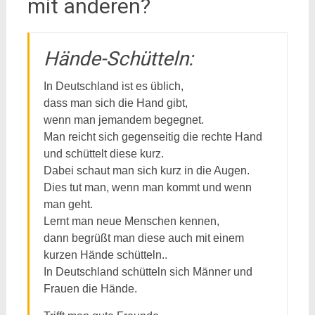
mit anderen?
Hände-Schütteln:
In Deutschland ist es üblich,
dass man sich die Hand gibt,
wenn man jemandem begegnet.
Man reicht sich gegenseitig die rechte Hand
und schüttelt diese kurz.
Dabei schaut man sich kurz in die Augen.
Dies tut man, wenn man kommt und wenn
man geht.
Lernt man neue Menschen kennen,
dann begrüßt man diese auch mit einem
kurzen Hände schütteln..
In Deutschland schütteln sich Männer und
Frauen die Hände.