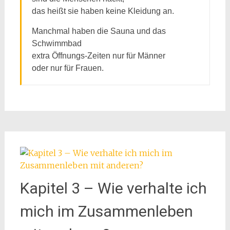
das heißt sie haben keine Kleidung an.
Manchmal haben die Sauna und das
Schwimmbad
extra Öffnungs-Zeiten nur für Männer
oder nur für Frauen.
Kapitel 3 – Wie verhalte ich
mich im Zusammenleben