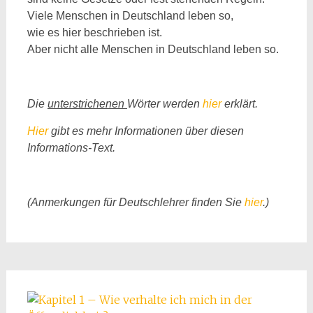
Viele Menschen in Deutschland leben so,
wie es hier beschrieben ist.
Aber nicht alle Menschen in Deutschland leben so.
Die
unterstrichenen
Wörter werden
hier
erklärt.
Hier
gibt es mehr Informationen über diesen
Informations-Text.
(Anmerkungen für Deutschlehrer finden Sie
hier
.)