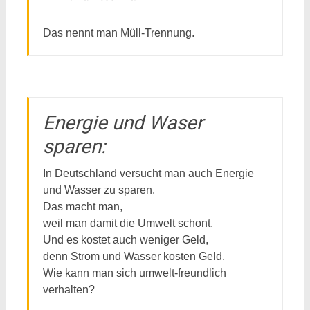
Das nennt man Müll-Trennung.
Energie und Waser
sparen:
In Deutschland versucht man auch Energie
und Wasser zu sparen.
Das macht man,
weil man damit die Umwelt schont.
Und es kostet auch weniger Geld,
denn Strom und Wasser kosten Geld.
Wie kann man sich umwelt-freundlich
verhalten?