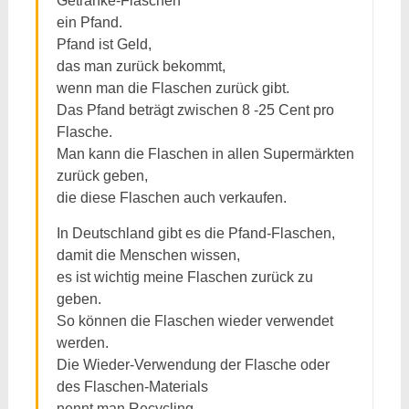
Getränke-Flaschen
ein Pfand.
Pfand ist Geld,
das man zurück bekommt,
wenn man die Flaschen zurück gibt.
Das Pfand beträgt zwischen 8 -25 Cent pro
Flasche.
Man kann die Flaschen in allen Supermärkten
zurück geben,
die diese Flaschen auch verkaufen.
In Deutschland gibt es die Pfand-Flaschen,
damit die Menschen wissen,
es ist wichtig meine Flaschen zurück zu
geben.
So können die Flaschen wieder verwendet
werden.
Die Wieder-Verwendung der Flasche oder
des Flaschen-Materials
nennt man Recycling.