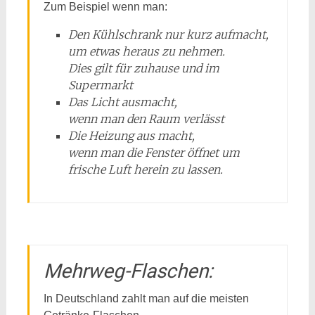
Zum Beispiel wenn man:
Den Kühlschrank nur kurz aufmacht,
um etwas heraus zu nehmen.
Dies gilt für zuhause und im
Supermarkt
Das Licht ausmacht,
wenn man den Raum verlässt
Die Heizung aus macht,
wenn man die Fenster öffnet um
frische Luft herein zu lassen.
Mehrweg-Flaschen:
In Deutschland zahlt man auf die meisten