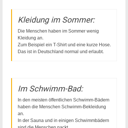
Kleidung im Sommer:
Die Menschen haben im Sommer wenig
Kleidung an.
Zum Beispiel ein T-Shirt und eine kurze Hose.
Das ist in Deutschland normal und erlaubt.
Im Schwimm-Bad:
In den meisten öffentlichen Schwimm-Bädern
haben die Menschen Schwimm-Bekleidung
an.
In der Sauna und in einigen Schwimmbädern
sind die Menschen nackt,