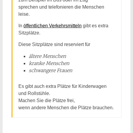
sprechen und telefonieren die Menschen
leise.
In
öffentlichen Verkehrsmitteln
gibt es extra
Sitzplätze.
Diese Sitzplätze sind reserviert für
ältere Menschen
kranke Menschen
schwangere Frauen
Es gibt auch extra Plätze für Kinderwagen
und Rollstühle.
Machen Sie die Plätze frei,
wenn andere Menschen die Plätze brauchen.