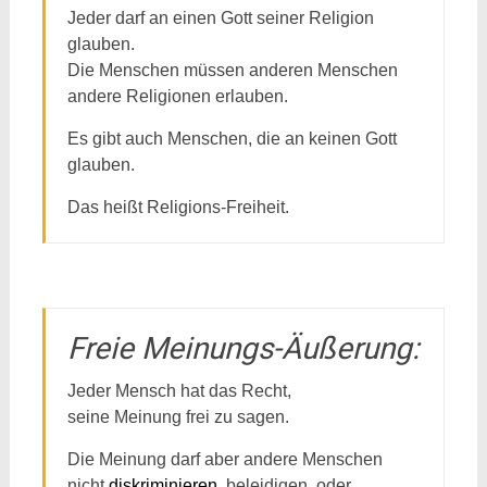
Jeder darf an einen Gott seiner Religion
glauben.
Die Menschen müssen anderen Menschen
andere Religionen erlauben.
Es gibt auch Menschen, die an keinen Gott
glauben.
Das heißt Religions-Freiheit.
Freie Meinungs-Äußerung:
Jeder Mensch hat das Recht,
seine Meinung frei zu sagen.
Die Meinung darf aber andere Menschen
nicht
diskriminieren
, beleidigen, oder