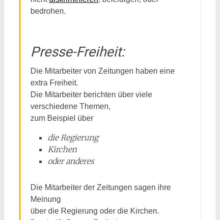
bedrohen.
Presse-Freiheit:
Die Mitarbeiter von Zeitungen haben eine
extra Freiheit.
Die Mitarbeiter berichten über viele
verschiedene Themen,
zum Beispiel über
die Regierung
Kirchen
oder anderes
Die Mitarbeiter der Zeitungen sagen ihre
Meinung
über die Regierung oder die Kirchen.