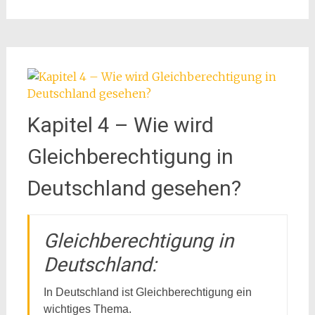
Kapitel 4 – Wie wird
Gleichberechtigung in
Deutschland gesehen?
Gleichberechtigung in
Deutschland:
In Deutschland ist Gleichberechtigung ein
wichtiges Thema.