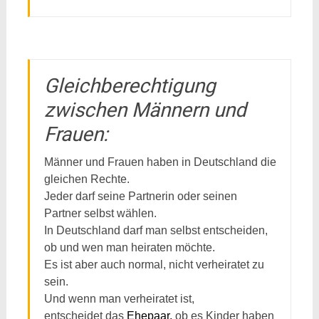
Gleichberechtigung
zwischen Männern und
Frauen:
Männer und Frauen haben in Deutschland die
gleichen Rechte.
Jeder darf seine Partnerin oder seinen
Partner selbst wählen.
In Deutschland darf man selbst entscheiden,
ob und wen man heiraten möchte.
Es ist aber auch normal, nicht verheiratet zu
sein.
Und wenn man verheiratet ist,
entscheidet das
Ehepaar,
ob es Kinder haben