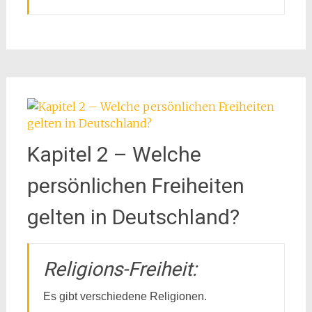
Kapitel 2 – Welche
persönlichen Freiheiten
gelten in Deutschland?
Religions-Freiheit:
Es gibt verschiedene Religionen.