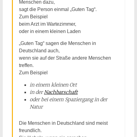
Menschen dazu,
sagt die Person einmal „Guten Tag“.
Zum Beispiel
beim Arzt im Wartezimmer,
oder in einem kleinen Laden
„Guten Tag“ sagen die Menschen in
Deutschland auch,
wenn sie auf der Straße andere Menschen
treffen.
Zum Beispiel
in einem kleinen Ort
in der
Nachbarschaft
oder bei einem Spaziergang in der
Natur
Die Menschen in Deutschland sind meist
freundlich.