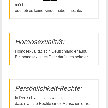
möchte,
oder ob es keine Kinder haben möchte.
Homosexualität:
Homosexualität ist in Deutschland erlaubt.
Ein homosexuelles Paar darf auch heiraten.
Persönlichkeit-Rechte:
In Deutschland ist es wichtig,
dass man die Rechte eines Menschen ernst