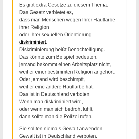
Es gibt extra Gesetze zu diesem Thema.
Das Gesetz verbietet es,
dass man Menschen wegen Ihrer Hautfarbe,
ihrer Religion
oder ihrer sexuellen Orientierung
diskriminiert
.
Diskriminierung heißt Benachteiligung.
Das könnte zum Beispiel bedeuten,
jemand bekommt einen Arbeitsplatz nicht,
weil er einer bestimmten Religion angehört.
Oder jemand wird beschimpft,
weil er eine andere Hautfarbe hat.
Das ist in Deutschland verboten.
Wenn man diskriminiert wird,
oder wenn man sich bedroht fühlt,
dann sollte man die Polizei rufen.
Sie sollten niemals Gewalt anwenden.
Gewalt ist in Deutschland verboten.