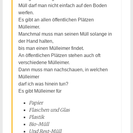
Müll darf man nicht einfach auf den Boden
werfen.
Es gibt an allen öffentlichen Plätzen
Mülleimer.
Manchmal muss man seinen Müll solange in
der Hand halten,
bis man einen Mülleimer findet.
An öffentlichen Plätzen stehen auch oft
verschiedene Mülleimer.
Dann muss man nachschauen, in welchen
Mülleimer
darf ich was hinein tun?
Es gibt Mülleimer für
Papier
Flaschen und Glas
Plastik
Bio-Müll
Und Rest-Müll