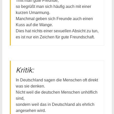
Trifft man gute Freunde,
so begrüßt man sich häufig auch mit einer
kurzen Umarmung.
Manchmal geben sich Freunde auch einen
Kuss auf die Wange.
Dies hat nichts einer sexuellen Absicht zu tun,
es ist nur ein Zeichen für gute Freundschaft.
Kritik:
In Deutschland sagen die Menschen oft direkt
was sie denken.
Nicht weil die deutschen Menschen unhöflich
sind,
sondern weil das in Deutschland als ehrlich
angesehen wird.