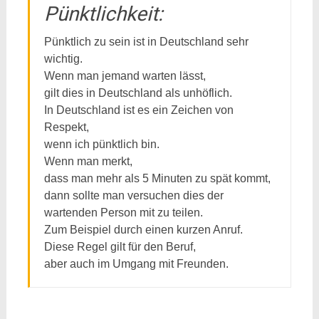
Pünktlichkeit:
Pünktlich zu sein ist in Deutschland sehr
wichtig.
Wenn man jemand warten lässt,
gilt dies in Deutschland als unhöflich.
In Deutschland ist es ein Zeichen von
Respekt,
wenn ich pünktlich bin.
Wenn man merkt,
dass man mehr als 5 Minuten zu spät kommt,
dann sollte man versuchen dies der
wartenden Person mit zu teilen.
Zum Beispiel durch einen kurzen Anruf.
Diese Regel gilt für den Beruf,
aber auch im Umgang mit Freunden.