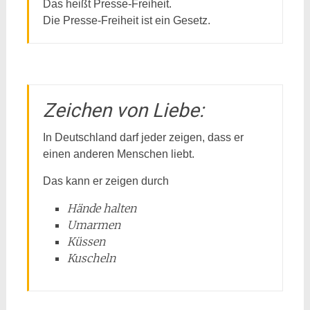
Das heißt Presse-Freiheit.
Die Presse-Freiheit ist ein Gesetz.
Zeichen von Liebe:
In Deutschland darf jeder zeigen, dass er
einen anderen Menschen liebt.
Das kann er zeigen durch
Hände halten
Umarmen
Küssen
Kuscheln