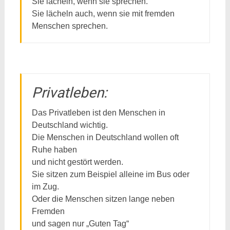
Sie lächeln, wenn sie sprechen.
Sie lächeln auch, wenn sie mit fremden
Menschen sprechen.
Privatleben:
Das Privatleben ist den Menschen in
Deutschland wichtig.
Die Menschen in Deutschland wollen oft
Ruhe haben
und nicht gestört werden.
Sie sitzen zum Beispiel alleine im Bus oder
im Zug.
Oder die Menschen sitzen lange neben
Fremden
und sagen nur „Guten Tag“