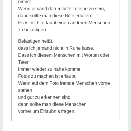
nimmt.
Wenn jemand darum bittet alleine zu sein,
dann sollte man diese Bitte erfüllen.
Es ist nicht erlaubt einen anderen Menschen
zu belästigen.
Belästigen heißt,
dass ich jemand nicht in Ruhe lasse.
Dass ich diesem Menschen mit Worten oder
Taten
immer wieder zu nahe komme.
Fotos zu machen ist erlaubt.
Wenn auf dem Foto fremde Menschen vorne
stehen
und gut zu erkennen sind,
dann sollte man diese Menschen
vorher um Erlaubnis fragen.