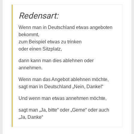
Redensart:
Wenn man in Deutschland etwas angeboten
bekommt,
zum Beispiel etwas zu trinken
oder einen Sitzplatz,
dann kann man dies ablehnen oder
annehmen.
Wenn man das Angebot ablehnen möchte,
sagt man in Deutschland „Nein, Danke!“
Und wenn man etwas annehmen möchte,
sagt man „Ja, bitte“ oder „Gerne“ oder auch
„Ja, Danke“