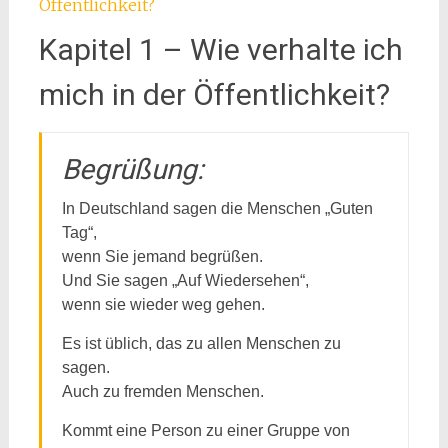
Kapitel 1 – Wie verhalte ich
mich in der Öffentlichkeit?
Begrüßung:
In Deutschland sagen die Menschen „Guten
Tag“,
wenn Sie jemand begrüßen.
Und Sie sagen „Auf Wiedersehen“,
wenn sie wieder weg gehen.
Es ist üblich, das zu allen Menschen zu
sagen.
Auch zu fremden Menschen.
Kommt eine Person zu einer Gruppe von