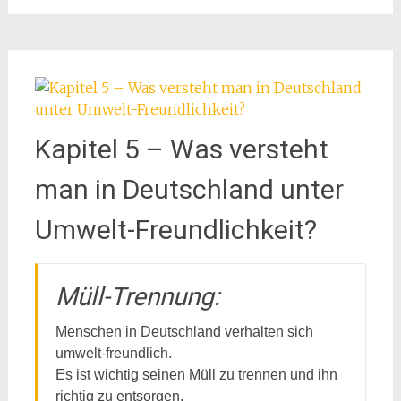
Kapitel 5 – Was versteht
man in Deutschland unter
Umwelt-Freundlichkeit?
Müll-Trennung:
Menschen in Deutschland verhalten sich
umwelt-freundlich.
Es ist wichtig seinen Müll zu trennen und ihn
richtig zu entsorgen.