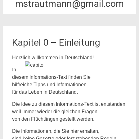
mstrautmann@gmail.com
Kapitel 0 – Einleitung
Herzlich willkommen in Deutschland!
In
diesem Informations-Text finden Sie
hilfreiche Tipps und Informationen
für das Leben in Deutschland.
Die Idee zu diesem Informations-Text ist entstanden,
weil immer wieder die gleichen Fragen
von den Flüchtlingen gestellt werden.
Die Informationen, die Sie hier erhalten,
sind keine Gesetze oder fest stehenden Regeln.