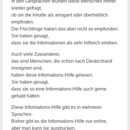
In den Gesprächen wurden diese Menschen immer
wieder gefragt,
ob sie die Inhalte als arrogant oder überheblich
empfinden.
Die Flüchtlinge haben das aber nicht so empfunden.
Sie haben gesagt,
dass sie die Informationen als sehr hilfreich erleben.
Auch viele Zuwanderer,
das sind Menschen, die schon nach Deutschland
immigriert sind,
haben diese Informations-Hilfe gelesen.
Sie haben gesagt,
dass sie so eine Informations-Hilfe auch gerne
gehabt hätten.
Diese Informations-Hilfe gibt es in mehreren
Sprachen.
Bisher gibt es die Informations-Hilfe nur online,
aber man kann sie ausdrucken.