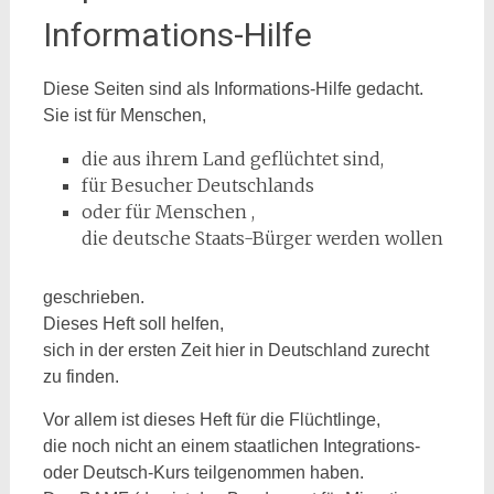
Informations-Hilfe
Diese Seiten sind als Informations-Hilfe gedacht.
Sie ist für Menschen,
die aus ihrem Land geflüchtet sind,
für Besucher Deutschlands
oder für Menschen ,
die deutsche Staats-Bürger werden wollen
geschrieben.
Dieses Heft soll helfen,
sich in der ersten Zeit hier in Deutschland zurecht
zu finden.
Vor allem ist dieses Heft für die Flüchtlinge,
die noch nicht an einem staatlichen Integrations-
oder Deutsch-Kurs teilgenommen haben.