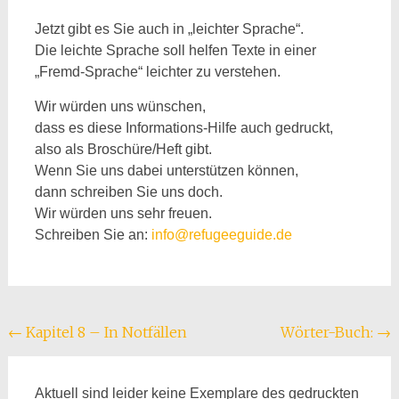
Jetzt gibt es Sie auch in „leichter Sprache“.
Die leichte Sprache soll helfen Texte in einer
„Fremd-Sprache“ leichter zu verstehen.
Wir würden uns wünschen,
dass es diese Informations-Hilfe auch gedruckt,
also als Broschüre/Heft gibt.
Wenn Sie uns dabei unterstützen können,
dann schreiben Sie uns doch.
Wir würden uns sehr freuen.
Schreiben Sie an:
info@refugeeguide.de
Beitragsnavigation
←
Kapitel 8 – In Notfällen
Wörter-Buch:
→
Aktuell sind leider keine Exemplare des gedruckten