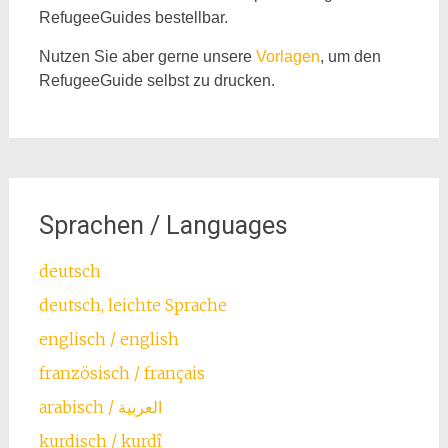
RefugeeGuides bestellbar.
Nutzen Sie aber gerne unsere
Vorlagen
, um den
RefugeeGuide selbst zu drucken.
Sprachen / Languages
deutsch
deutsch, leichte Sprache
englisch / english
französisch / français
arabisch / العربية
kurdisch / kurdî