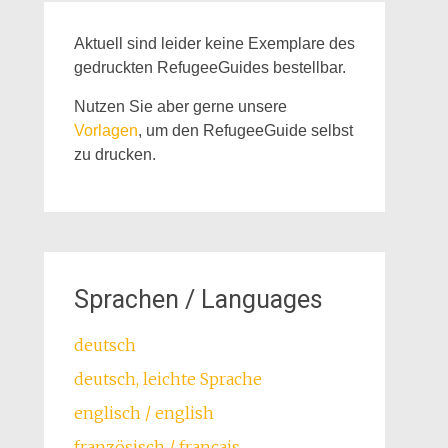
Aktuell sind leider keine Exemplare des
gedruckten RefugeeGuides bestellbar.
Nutzen Sie aber gerne unsere
Vorlagen
, um den RefugeeGuide selbst
zu drucken.
Sprachen / Languages
deutsch
deutsch, leichte Sprache
englisch / english
französisch / français