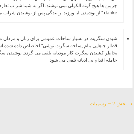
danke “ از نوشیدن ابا ورزید. رانندگی پس از نوشیدن شراب ممنوع است.
شیدن سگریت در بسیار ساحات عمومی برای زنان و مردان ممن
قطار جاهایی بنام „ساحه سگرت نوشی“ اختصاص داده شده است
بخاطر کشیدن سگرت کار مودبانه تلقی می گردد. نوشیدن سگر
حامله اقدام بی ادبانه تلقی می شود.
→
بخش 7 – رسمیات