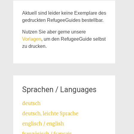
Aktuell sind leider keine Exemplare des
gedruckten RefugeeGuides bestellbar.
Nutzen Sie aber gerne unsere
Vorlagen
, um den RefugeeGuide selbst
zu drucken.
Sprachen / Languages
deutsch
deutsch, leichte Sprache
englisch / english
französisch / français